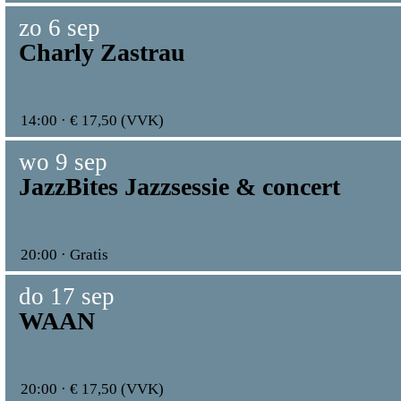
zo 6 sep
Charly Zastrau
14:00 · € 17,50 (VVK)
wo 9 sep
JazzBites Jazzsessie & concert
20:00 · Gratis
do 17 sep
WAAN
20:00 · € 17,50 (VVK)