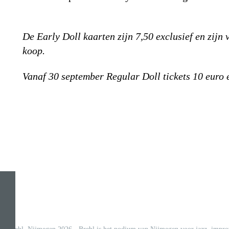
De Early Doll kaarten zijn 7,50 exclusief en zijn 
koop.
Vanaf 30 september Regular Doll tickets 10 euro e